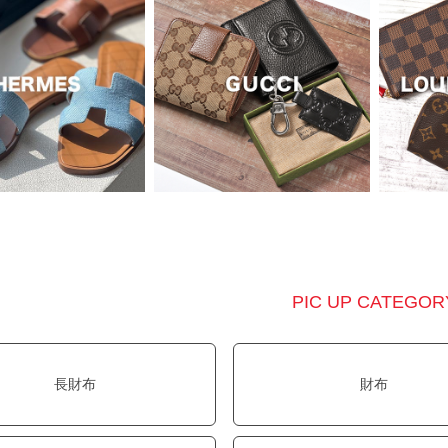
PIC UP CATEGOR
長財布
財布