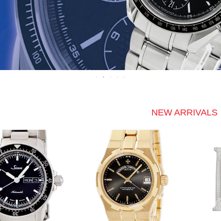
NEW ARRIVALS