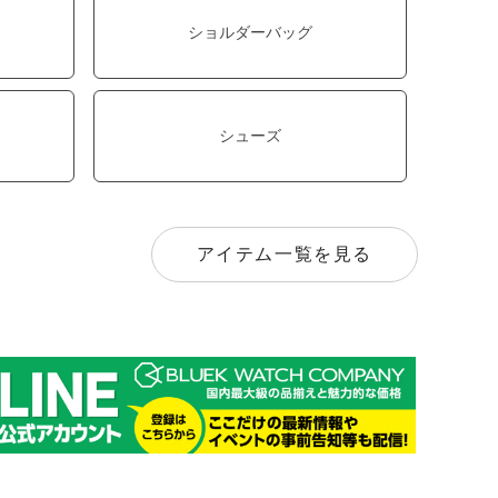
ショルダーバッグ
シューズ
アイテム一覧を見る