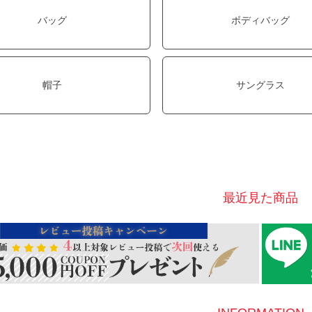
バッグ
ボディバッグ
帽子
サングラス
最近見た商品