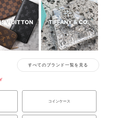
すべてのブランド一覧を見る
Y
コインケース