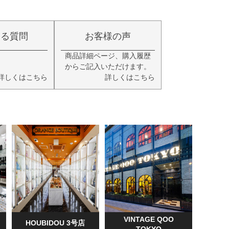
ある質問
お客様の声
商品詳細ページ、購入履歴
からご記入いただけます。
詳しくはこちら
詳しくはこちら
VINTAGE QOO
HOUBIDOU 3号店