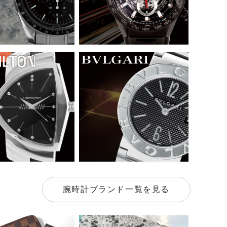
腕時計ブランド一覧を見る