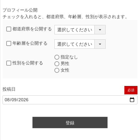
プロフィール公開
チェックを入れると、都道府県、年齢層、性別が表示されます。
都道府県を公開する
年齢層を公開する
指定なし
性別を公開する
男性
女性
投稿日
(必須)
登録