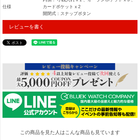
仕様
カードポケット x 2
開閉式：スナップボタン
レビューを書く
43655
この商品を見た人はこんな商品も見ています