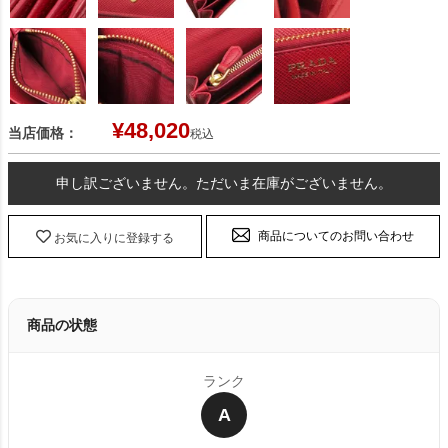
¥
48,020
当店価格：
税込
申し訳ございません。ただいま在庫がございません。
商品についてのお問い合わせ
お気に入りに登録する
商品の状態
ランク
A