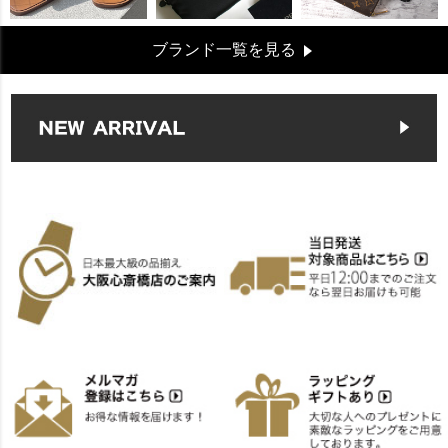
ブランド一覧を見る