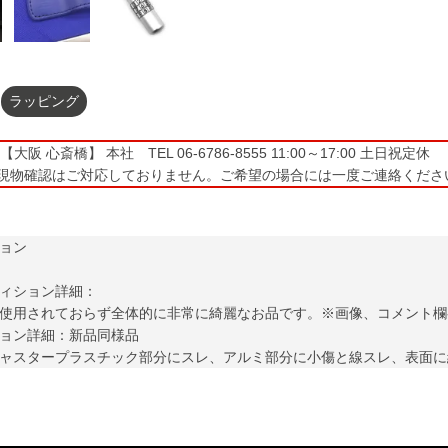
ラッピング
大阪 心斎橋】 本社 TEL 06-6786-8555 11:00～17:00 土日祝定休
現物確認はご対応しておりません。ご希望の場合には一度ご連絡くださ
ョン
ィション詳細：
使用されておらず全体的に非常に綺麗なお品です。※画像、コメント欄
ョン詳細：新品同様品
ャスタープラスチック部分にスレ、アルミ部分に小傷と線スレ、表面に