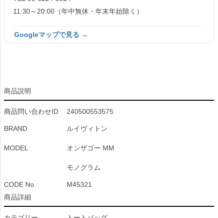
11:30～20:00（年中無休・年末年始除く）
Googleマップで見る →
商品説明
商品問い合わせID
240500553575
BRAND
ルイヴィトン
MODEL
オンザゴー MM
モノグラム
CODE No.
M45321
商品詳細
カテゴリー
トートバッグ