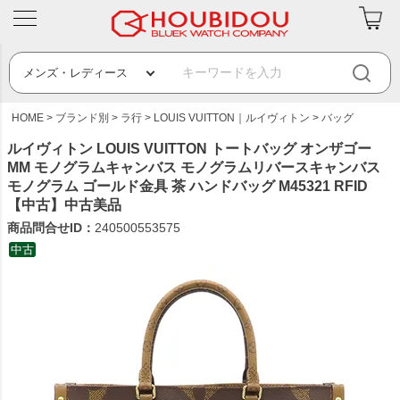
HOME
ブランド別
ラ行
LOUIS VUITTON｜ルイヴィトン
バッグ
ルイヴィトン LOUIS VUITTON トートバッグ オンザゴー
MM モノグラムキャンバス モノグラムリバースキャンバス
モノグラム ゴールド金具 茶 ハンドバッグ M45321 RFID
【中古】中古美品
商品問合せID：
240500553575
中古