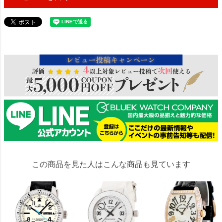
258364
この商品を見た人はこんな商品も見ています