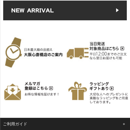
ご利用ガイド