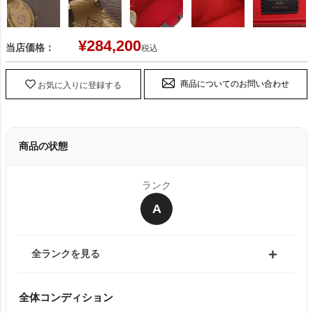
¥
284,200
当店価格：
税込
商品についてのお問い合わせ
お気に入りに登録する
商品の状態
ランク
A
全ランクを見る
全体コンディション