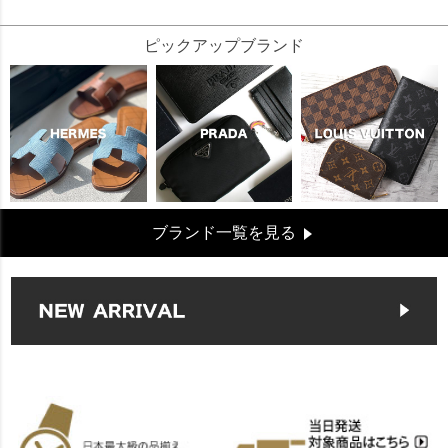
ピックアップブランド
ブランド一覧を見る