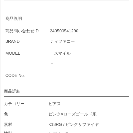
商品説明
商品問い合わせID
240500541290
BRAND
ティファニー
MODEL
Ｔスマイル
Ｔ
CODE No.
-
商品詳細
カテゴリー
ピアス
色
ピンク×ローズゴールド系
素材
K18RG / ピンクサファイヤ