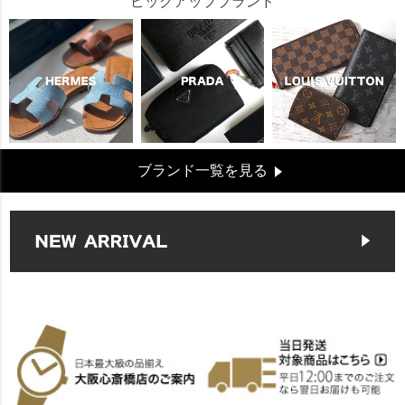
ピックアップブランド
ブランド一覧を見る