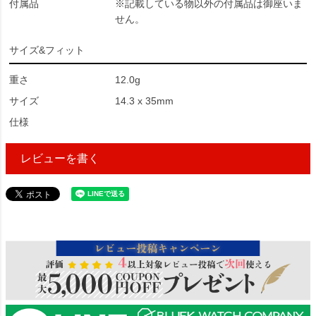
付属品
※記載している物以外の付属品は御座いま
せん。
サイズ&フィット
重さ
12.0g
サイズ
14.3 x 35mm
仕様
レビューを書く
621855