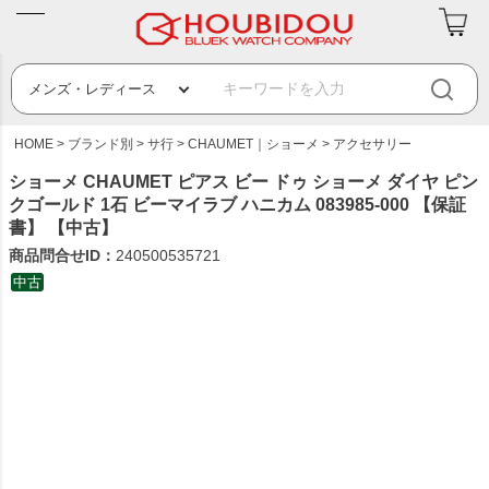
HOME
ブランド別
サ行
CHAUMET｜ショーメ
アクセサリー
ショーメ CHAUMET ピアス ビー ドゥ ショーメ ダイヤ ピン
クゴールド 1石 ビーマイラブ ハニカム 083985-000 【保証
書】 【中古】
商品問合せID：
240500535721
中古