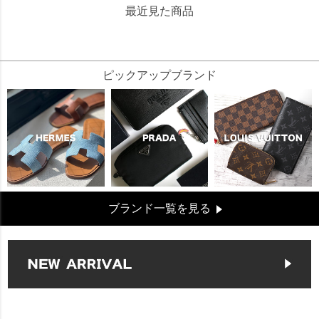
最近見た商品
310036
ピックアップブランド
ブランド一覧を見る