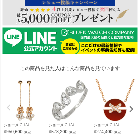
この商品を見た人はこんな商品も見ています
ショーメ CHAU...
ショーメ CHAU...
ショーメ CHAU...
¥
950,600
¥
578,200
¥
274,400
（税込）
（税込）
（税込）