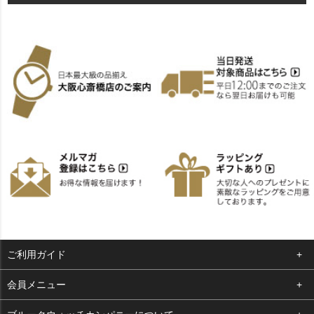
ご利用ガイド
よくある質問
会員メニュー