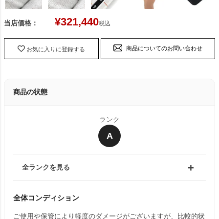
¥
321,440
当店価格：
税込
商品についてのお問い合わせ
お気に入りに登録する
商品の状態
ランク
A
全ランクを見る
全体コンディション
ご使用や保管により軽度のダメージがございますが、比較的状