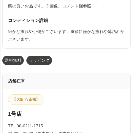
態の良いお品です。※画像、コメント欄参照
コンディション詳細
細かな擦れや小傷がございます。※箱に僅かな擦れや薄汚れが
ございます。
送料無料
ラッピング
店舗在庫
【大阪 心斎橋】
1号店
TEL 06-6211-1715