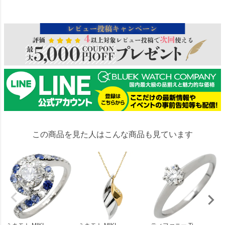
292218
この商品を見た人はこんな商品も見ています