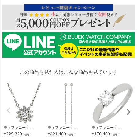
この商品を見た人はこんな商品も見ています
ティファニー Ti...
ティファニー Ti...
ティファニー Ti...
¥
229,320
¥
421,400
¥
176,400
（税込）
（税込）
（税込）