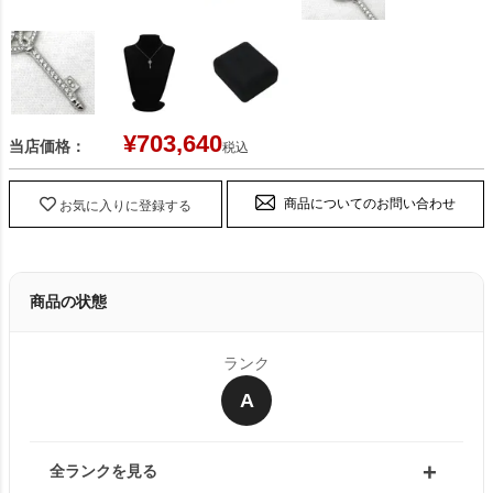
¥
703,640
当店価格：
税込
商品についてのお問い合わせ
お気に入りに登録する
商品の状態
ランク
A
全ランクを見る