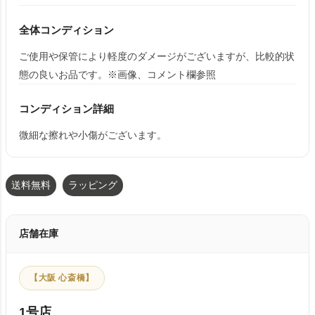
全体コンディション
ご使用や保管により軽度のダメージがございますが、比較的状
態の良いお品です。※画像、コメント欄参照
コンディション詳細
微細な擦れや小傷がございます。
送料無料
ラッピング
店舗在庫
【大阪 心斎橋】
1号店