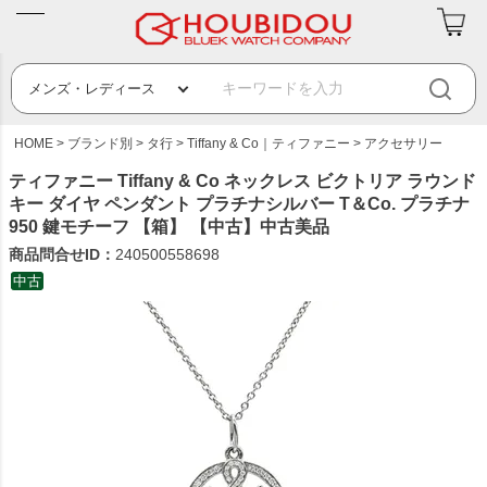
HOME
ブランド別
タ行
Tiffany & Co｜ティファニー
アクセサリー
ティファニー Tiffany & Co ネックレス ビクトリア ラウンド
キー ダイヤ ペンダント プラチナシルバー T＆Co. プラチナ
950 鍵モチーフ 【箱】 【中古】中古美品
商品問合せID：
240500558698
中古