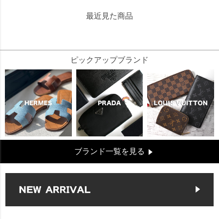
最近見た商品
639673
ピックアップブランド
ブランド一覧を見る