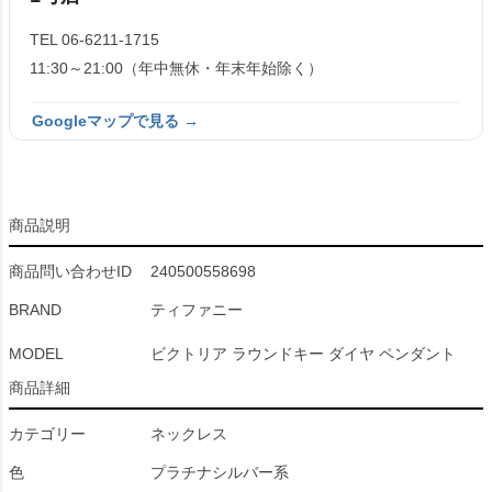
TEL 06-6211-1715
11:30～21:00（年中無休・年末年始除く）
Googleマップで見る →
商品説明
商品問い合わせID
240500558698
BRAND
ティファニー
MODEL
ビクトリア ラウンドキー ダイヤ ペンダント
商品詳細
カテゴリー
ネックレス
色
プラチナシルバー系