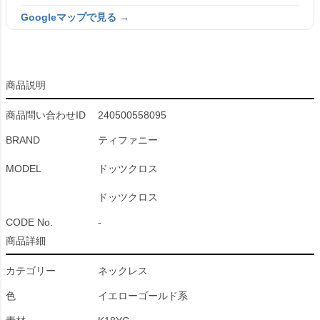
Googleマップで見る →
商品説明
商品問い合わせID
240500558095
BRAND
ティファニー
MODEL
ドッツクロス
ドッツクロス
CODE No.
-
商品詳細
カテゴリー
ネックレス
色
イエローゴールド系