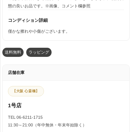
態の良いお品です。※画像、コメント欄参照
コンディション詳細
僅かな擦れや小傷がございます。
送料無料
ラッピング
店舗在庫
【大阪 心斎橋】
1号店
TEL 06-6211-1715
11:30～21:00（年中無休・年末年始除く）