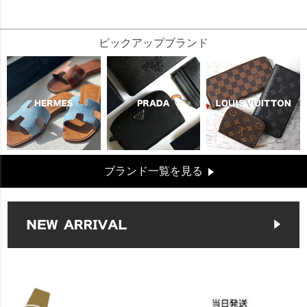
96218
ピックアップブランド
ブランド一覧を見る