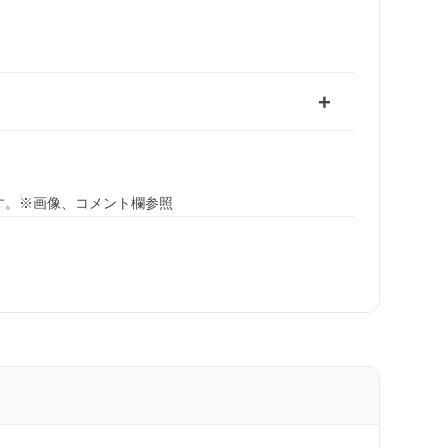
す。※画像、コメント欄参照