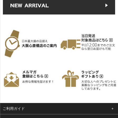
ご利用ガイド