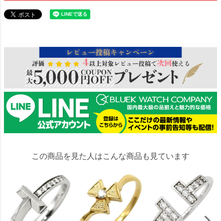
114036
この商品を見た人はこんな商品も見ています