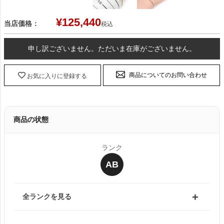
¥
125,440
当店価格：
税込
申し訳ございません。ただいま在庫がございません。
商品についてのお問い合わせ
お気に入りに登録する
商品の状態
ランク
AB
全ランクを見る