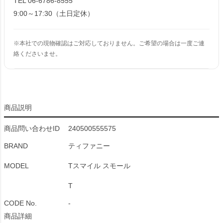
TEL 06-6786-8555
9:00～17:30（土日定休）
※本社での現物確認はご対応しておりません。ご希望の場合は一度ご連
絡くださいませ。
商品説明
商品問い合わせID
240500555575
BRAND
ティファニー
MODEL
Tスマイル スモール
T
CODE No.
-
商品詳細