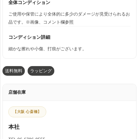
全体コンディション
ご使用や保管により全体的に多少のダメージが見受けられるお
品です。※画像、コメント欄参照
コンディション詳細
細かな擦れや小傷、打痕がございます。
送料無料
ラッピング
店舗在庫
【大阪 心斎橋】
本社