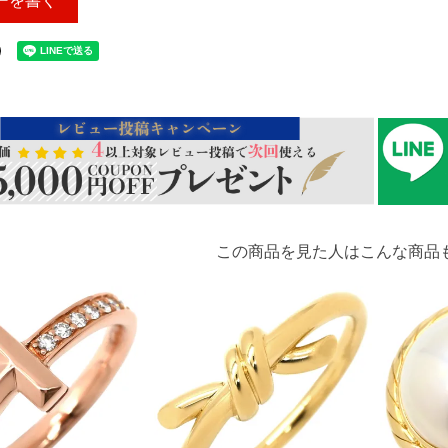
ーを書く
この商品を見た人はこんな商品