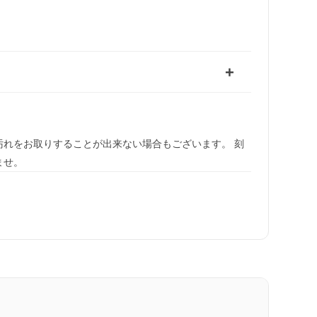
れをお取りすることが出来ない場合もございます。 刻
ませ。