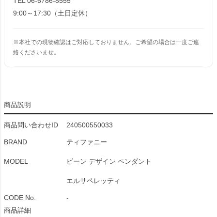
TEL 06-6786-8555
9:00～17:30（土日定休）
※本社での現物確認はご対応しておりません。ご希望の場合は一度ご連
絡くださいませ。
商品説明
商品問い合わせID
240500550033
BRAND
ティファニー
MODEL
ビーン デザイン ペンダント
エルサペレッティ
CODE No.
-
商品詳細