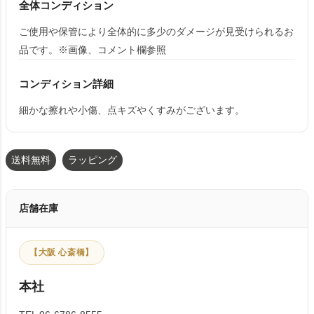
全体コンディション
ご使用や保管により全体的に多少のダメージが見受けられるお
品です。※画像、コメント欄参照
コンディション詳細
細かな擦れや小傷、点キズやくすみがございます。
送料無料
ラッピング
店舗在庫
【大阪 心斎橋】
本社