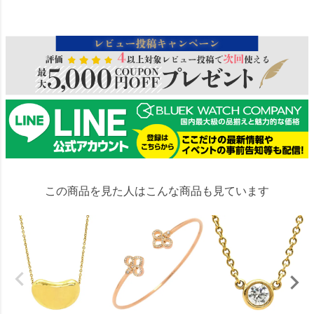
137200
この商品を見た人はこんな商品も見ています