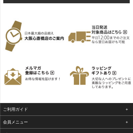
ご利用ガイド
よくある質問
会員メニュー