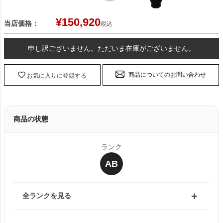
¥
150,920
当店価格：
税込
申し訳ございません。ただいま在庫がございません。
商品についてのお問い合わせ
お気に入りに登録する
商品の状態
ランク
AB
全ランクを見る