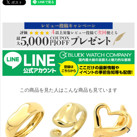
102455
この商品を見た人はこんな商品も見ています