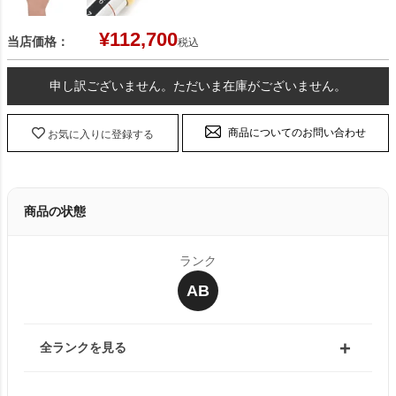
¥
112,700
当店価格：
税込
申し訳ございません。ただいま在庫がございません。
商品についてのお問い合わせ
お気に入りに登録する
商品の状態
ランク
AB
全ランクを見る