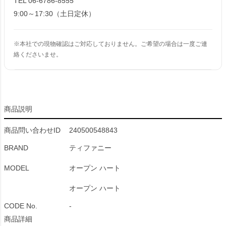
TEL 06-6786-8555
9:00～17:30（土日定休）
※本社での現物確認はご対応しておりません。ご希望の場合は一度ご連
絡くださいませ。
商品説明
商品問い合わせID
240500548843
BRAND
ティファニー
MODEL
オープン ハート
オープン ハート
CODE No.
-
商品詳細