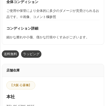
全体コンディション
ご使用や保管により全体的に多少のダメージが見受けられるお
品です。※画像、コメント欄参照
コンディション詳細
細かな擦れや小傷、僅かな打痕やくすみがございます。
送料無料
ラッピング
店舗在庫
【大阪 心斎橋】
本社