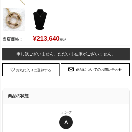
¥
213,640
当店価格：
税込
申し訳ございません。ただいま在庫がございません。
商品についてのお問い合わせ
お気に入りに登録する
商品の状態
ランク
A