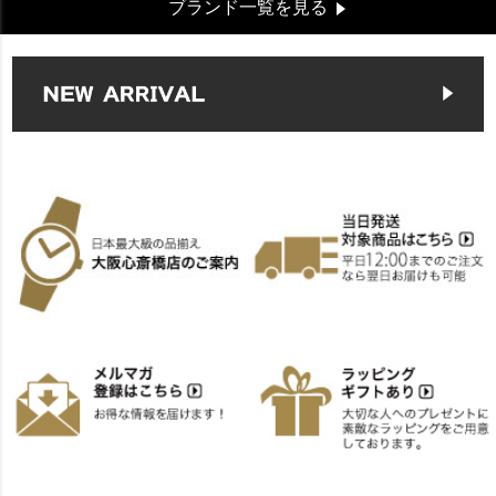
ブランド一覧を見る