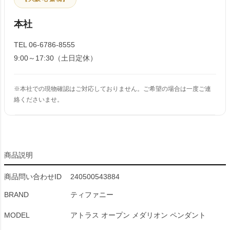
本社
TEL 06-6786-8555
9:00～17:30（土日定休）
※本社での現物確認はご対応しておりません。ご希望の場合は一度ご連
絡くださいませ。
商品説明
商品問い合わせID
240500543884
BRAND
ティファニー
MODEL
アトラス オープン メダリオン ペンダント