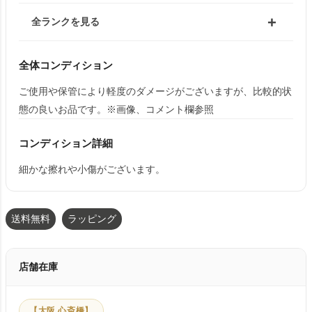
全ランクを見る
全体コンディション
ご使用や保管により軽度のダメージがございますが、比較的状
態の良いお品です。※画像、コメント欄参照
コンディション詳細
細かな擦れや小傷がございます。
送料無料
ラッピング
店舗在庫
【大阪 心斎橋】