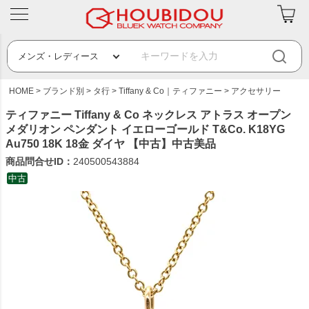
HOME
ブランド別
タ行
Tiffany & Co｜ティファニー
アクセサリー
ティファニー Tiffany & Co ネックレス アトラス オープン
メダリオン ペンダント イエローゴールド T&Co. K18YG
Au750 18K 18金 ダイヤ 【中古】中古美品
商品問合せID：
240500543884
中古