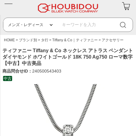
HOME
ブランド別
タ行
Tiffany & Co｜ティファニー
アクセサリー
ティファニー Tiffany & Co ネックレス アトラス ペンダント
ダイヤモンド ホワイトゴールド 18K 750 Ag750 ローマ数字
【中古】中古美品
商品問合せID：
240500543403
中古