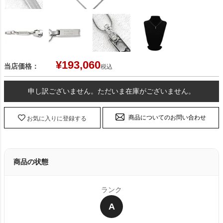
¥
193,060
当店価格：
税込
申し訳ございません。ただいま在庫がございません。
商品についてのお問い合わせ
お気に入りに登録する
商品の状態
ランク
A