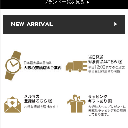
ブランド一覧を見る