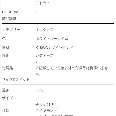
アトラス
CODE No.
-
商品詳細
カテゴリー
ネックレス
色
ホワイトゴールド系
素材
K18WG / ダイヤモンド
性別
レディース
-
付属品
※記載している物以外の付属品は御座いませ
ん。
サイズ&フィット
重さ
6.9g
サイズ
全長：41.5cm
仕様
ダイヤモンド