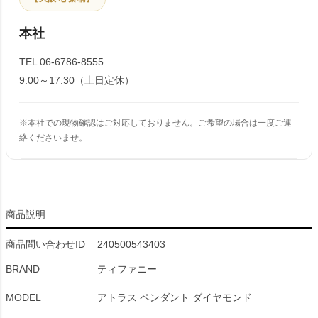
本社
TEL 06-6786-8555
9:00～17:30（土日定休）
※本社での現物確認はご対応しておりません。ご希望の場合は一度ご連
絡くださいませ。
商品説明
商品問い合わせID
240500543403
BRAND
ティファニー
MODEL
アトラス ペンダント ダイヤモンド