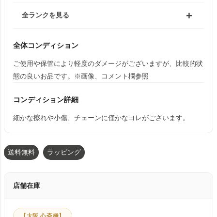
全ランクを見る
全体コンディション
ご使用や保管により軽度のダメージがございますが、比較的状
態の良いお品です。※画像、コメント欄参照
コンディション詳細
細かな擦れや小傷、チェーンに僅かなヨレがございます。
送料無料
ラッピング
店舗在庫
【大阪 心斎橋】