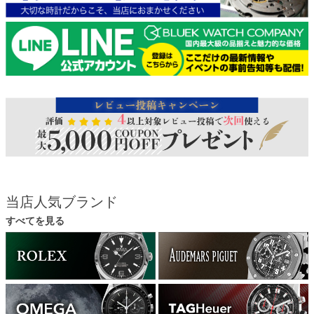
当店人気ブランド
すべてを見る