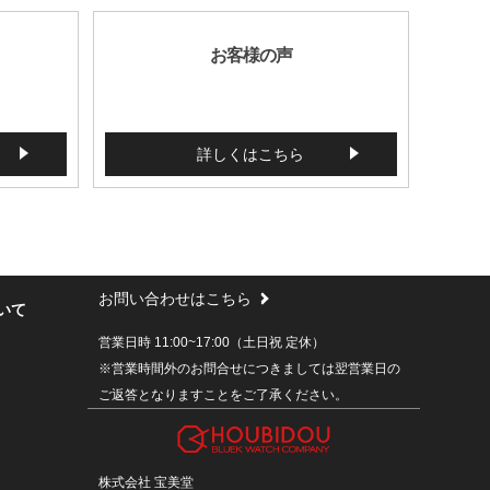
お客様の声
詳しくはこちら
お問い合わせはこちら
いて
営業日時 11:00~17:00（土日祝 定休）
※営業時間外のお問合せにつきましては翌営業日の
ご返答となりますことをご了承ください。
株式会社 宝美堂