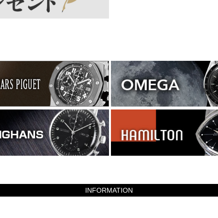
INFORMATION