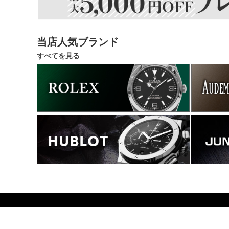
当店人気ブランド
すべてを見る
68600