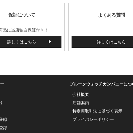
保証について
よくある質問
商品に当店独自保証付き！
詳しくはこちら
詳しくはこちら
ー
ブルークウォッチカンパニーにつ
会社概要
り
店舗案内
特定商取引法に基づく表示
登録
プライバシーポリシー
登録