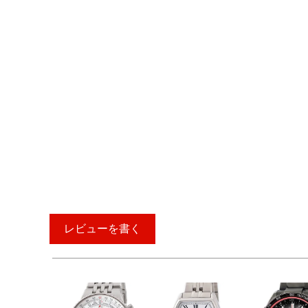
レビューを書く