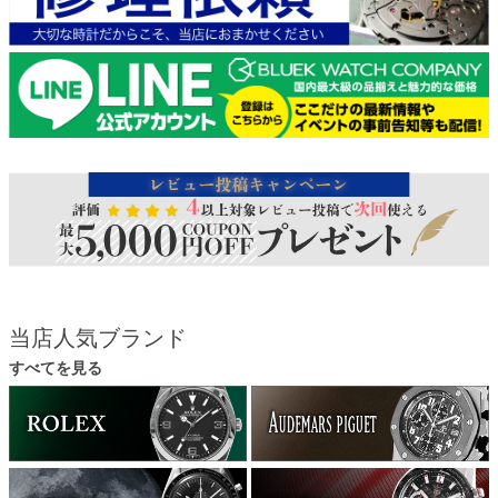
当店人気ブランド
すべてを見る