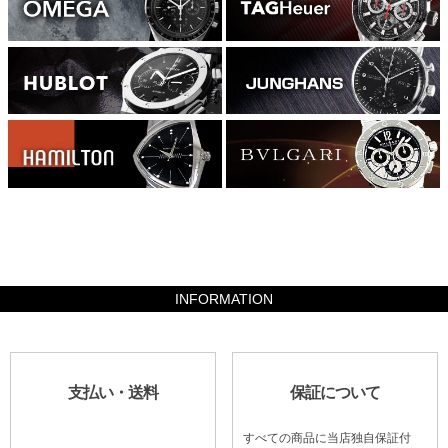
1097600
INFORMATION
支払い・送料
保証について
すべての商品に当店独自保証付