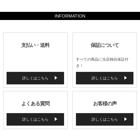
715400
INFORMATION
支払い・送料
保証について
すべての商品に当店独自保証付
き！
詳しくはこちら
詳しくはこちら
よくある質問
お客様の声
詳しくはこちら
詳しくはこちら