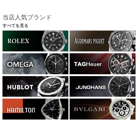
当店人気ブランド
すべてを見る