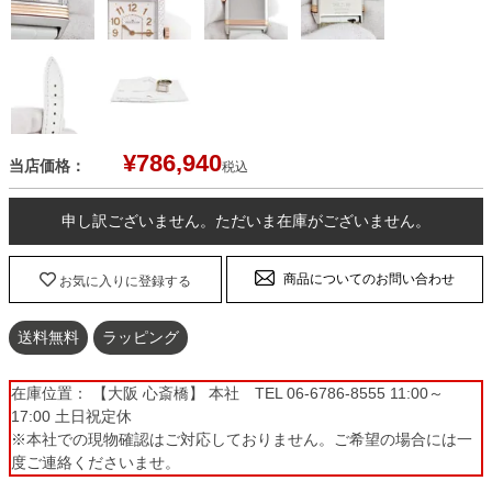
¥
786,940
当店価格：
税込
申し訳ございません。ただいま在庫がございません。
商品についてのお問い合わせ
お気に入りに登録する
送料無料
ラッピング
在庫位置： 【大阪 心斎橋】 本社 TEL 06-6786-8555 11:00～
17:00 土日祝定休
※本社での現物確認はご対応しておりません。ご希望の場合には一
度ご連絡くださいませ。