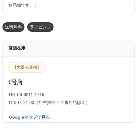
お品物です。）
送料無料
ラッピング
店舗在庫
【大阪 心斎橋】
1号店
TEL 06-6211-1715
11:30～21:00（年中無休・年末年始除く）
Googleマップで見る →