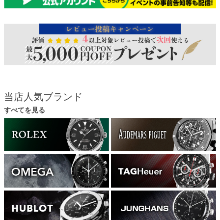
当店人気ブランド
すべてを見る