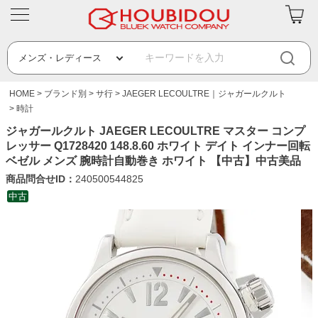
HOME
ブランド別
サ行
JAEGER LECOULTRE｜ジャガールクルト
時計
ジャガールクルト JAEGER LECOULTRE マスター コンプ
レッサー Q1728420 148.8.60 ホワイト デイト インナー回転
ベゼル メンズ 腕時計自動巻き ホワイト 【中古】中古美品
商品問合せID：
240500544825
中古