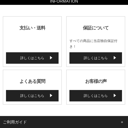
INFORMATION
支払い・送料
保証について
すべての商品に当店独自保証付
き！
詳しくはこちら
詳しくはこちら
よくある質問
お客様の声
詳しくはこちら
詳しくはこちら
ご利用ガイド