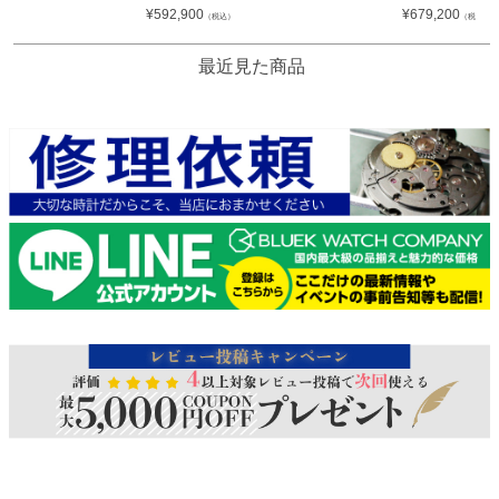
¥
592,900
¥
679,200
（税込）
（税込）
最近見た商品