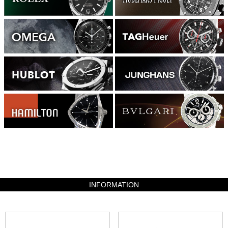
2469600
INFORMATION