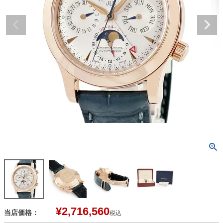
¥
2,716,560
当店価格：
税込