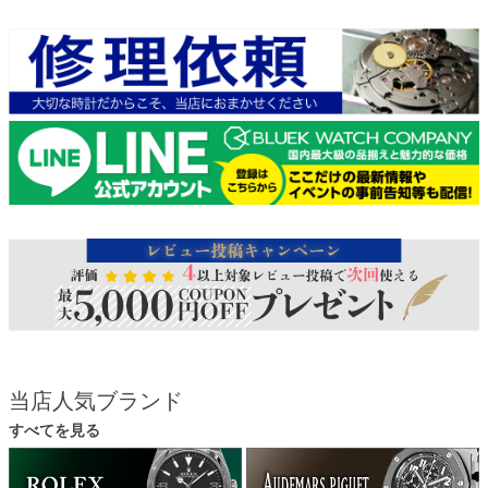
当店人気ブランド
すべてを見る