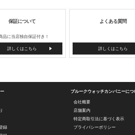
保証について
よくある質問
商品に当店独自保証付き！
詳しくはこちら
詳しくはこちら
ー
ブルークウォッチカンパニーにつ
会社概要
り
店舗案内
特定商取引法に基づく表示
登録
プライバシーポリシー