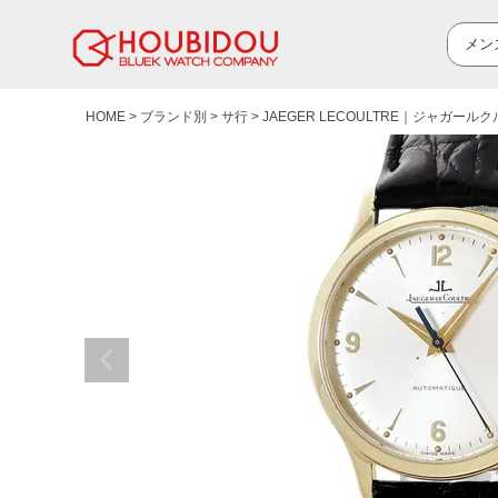
HOME
ブランド別
サ行
JAEGER LECOULTRE｜ジャガール