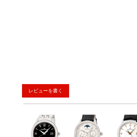
レビューを書く