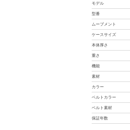
モデル
型番
ムーブメント
ケースサイズ
本体厚さ
重さ
機能
素材
カラー
ベルトカラー
ベルト素材
保証年数