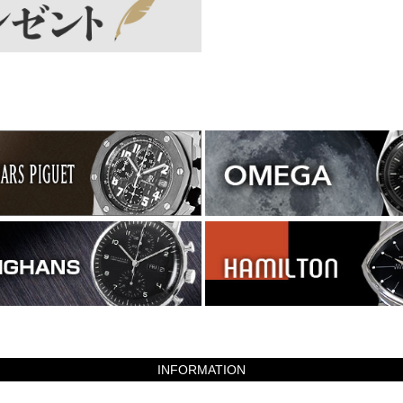
INFORMATION