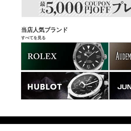
当店人気ブランド
すべてを見る
715400