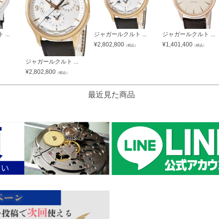
...
ジャガールクルト ...
ジャガールクルト ...
¥
2,802,800
¥
1,401,400
）
（税込）
（税込）
ジャガールクルト ...
¥
2,802,800
（税込）
最近見た商品