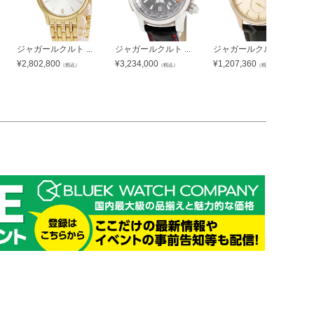
ジャガールクルト ...
ジャガールクルト ...
ジャガールクルト ...
¥
2,802,800
¥
3,234,000
¥
1,207,360
（税込）
（税込）
（税込）