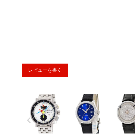
レビューを書く