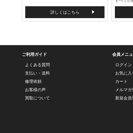
すべての
詳しくはこちら
ご利用ガイド
会員メニュ
よくある質問
ログイン
支払い・送料
お気に入
修理依頼
カート
お客様の声
メルマガ
買取について
新規会員