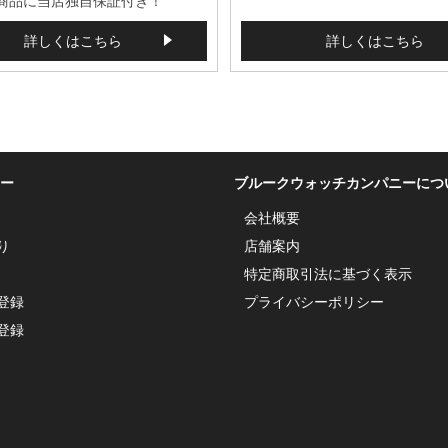
商品に当店独自保証付き！
詳しくはこちら
詳しくはこちら
ー
ブルークウォッチカンパニーにつ
会社概要
り
店舗案内
特定商取引法に基づく表示
登録
プライバシーポリシー
登録