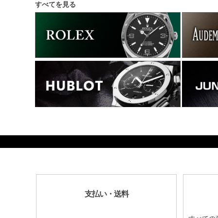
すべてを見る
441000
支払い・送料