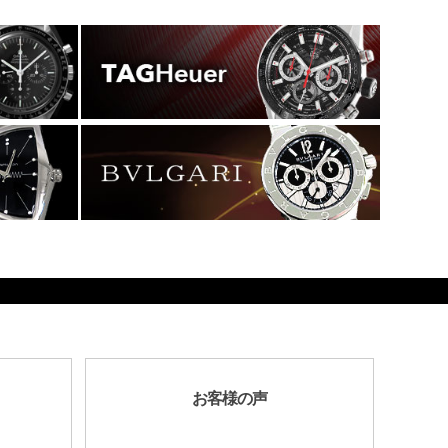
お客様の声