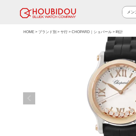
HOME
ブランド別
サ行
CHOPARD｜ショパール
時計