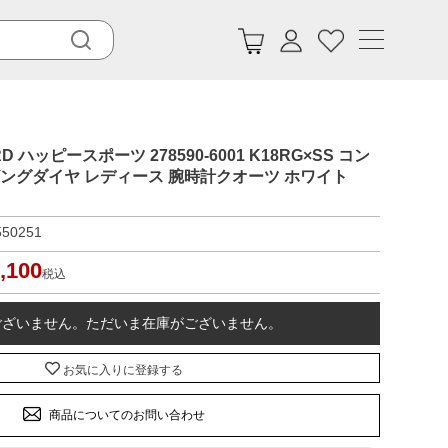
 ハッピースポーツ 278590-6001 K18RG×SS コン
ビングダイヤ レディース 腕時計クオーツ ホワイト
550251
,100
税込
ございません。ただいま在庫がございません。
お気に入りに登録する
商品についてのお問い合わせ