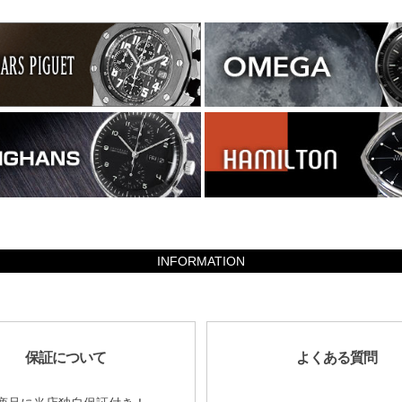
INFORMATION
保証について
よくある質問