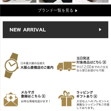
ブランド一覧を見る