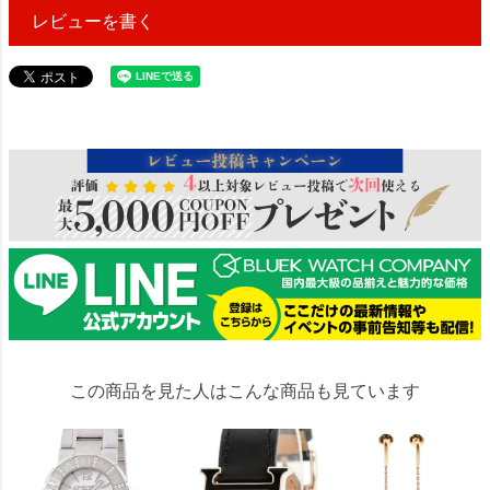
レビューを書く
409818
この商品を見た人はこんな商品も見ています