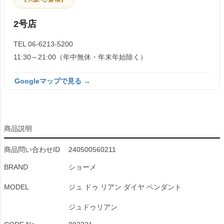
2号店
TEL 06-6213-5200
11:30～21:00（年中無休・年末年始除く）
Googleマップで見る →
商品説明
商品問い合わせID
240500560211
BRAND
ショーメ
MODEL
ジュ ドゥ リアン ダイヤ ペンダント
ジュドゥリアン