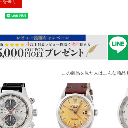
ーを書く
この商品を見た人はこんな商品