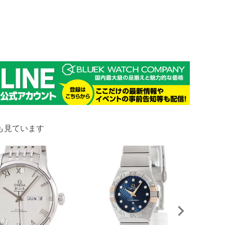
も見ています