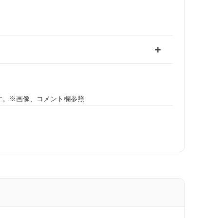
す。※画像、コメント欄参照