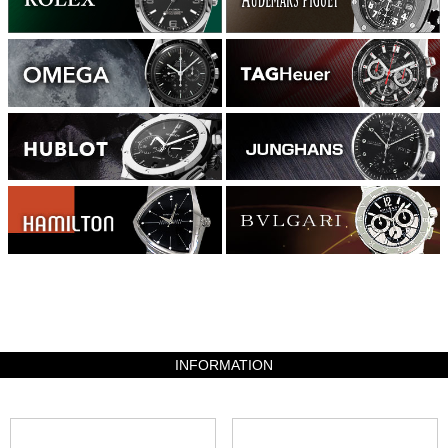
5958400
INFORMATION