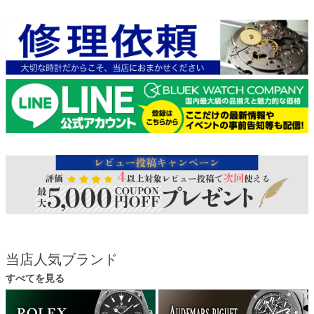
当店人気ブランド
すべてを見る