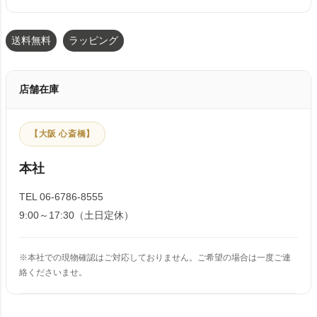
送料無料
ラッピング
店舗在庫
【大阪 心斎橋】
本社
TEL 06-6786-8555
9:00～17:30（土日定休）
※本社での現物確認はご対応しておりません。ご希望の場合は一度ご連
絡くださいませ。