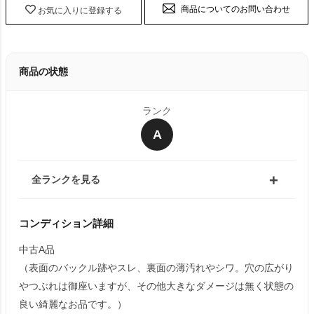
商品についてのお問い合わせ
お気に入りに登録する
商品の状態
ランク
A
全ランクを見る
コンディション詳細
中古A品
（表面のバックル跡やスレ、裏面の薄汚れやシワ。穴の広がり
やつぶれは御座いますが、その他大きなダメージは無く状態の
良い綺麗なお品です。）