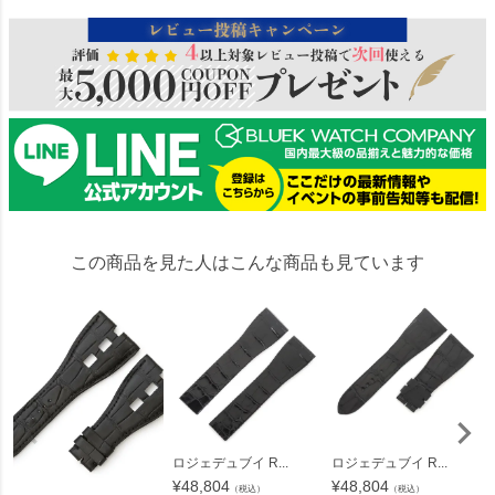
この商品を見た人はこんな商品も見ています
ロジェデュブイ R...
ロジェデュブイ R...
¥
48,804
¥
48,804
（税込）
（税込）