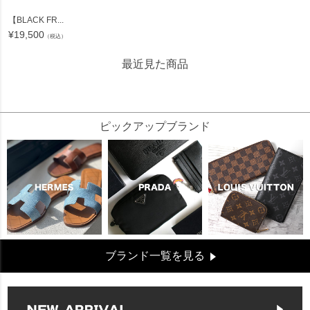
【BLACK FR...
¥
19,500
（税込）
最近見た商品
17640
ピックアップブランド
ブランド一覧を見る