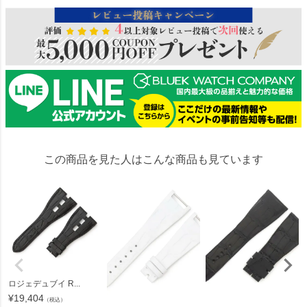
この商品を見た人はこんな商品も見ています
ロジェデュブイ R...
¥
19,404
（税込）