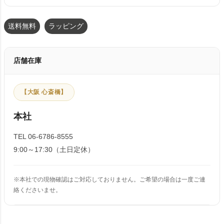
送料無料
ラッピング
店舗在庫
【大阪 心斎橋】
本社
TEL 06-6786-8555
9:00～17:30（土日定休）
※本社での現物確認はご対応しておりません。ご希望の場合は一度ご連
絡くださいませ。