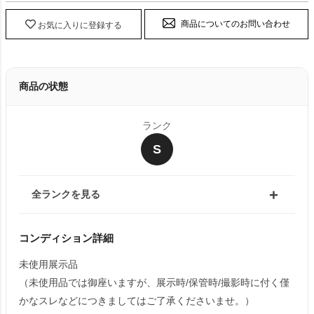
商品についてのお問い合わせ
お気に入りに登録する
商品の状態
ランク
S
全ランクを見る
コンディション詳細
未使用展示品
（未使用品では御座いますが、展示時/保管時/撮影時に付く僅
かなスレなどにつきましてはご了承くださいませ。）