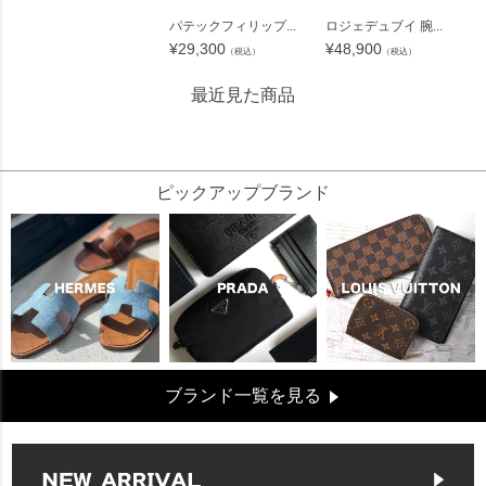
パテックフィリップ...
ロジェデュブイ 腕...
¥
29,300
¥
48,900
（税込）
（税込）
最近見た商品
44367
ピックアップブランド
ブランド一覧を見る