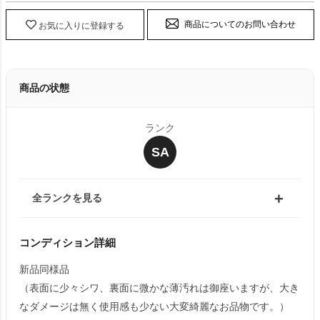
商品についてのお問い合わせ
お気に入りに登録する
商品の状態
ランク
SA
全ランクを見る
コンディション詳細
新品同様品
（表面に少々シワ、裏面に微かな薄汚れは御座いますが、大き
なダメージは無く使用感も少ない大変綺麗なお品物です。）