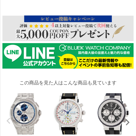
26549
この商品を見た人はこんな商品も見ています