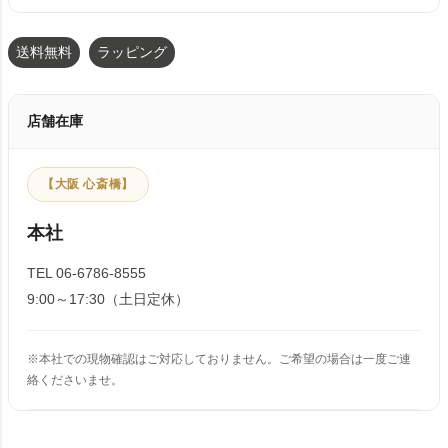
送料無料
ラッピング
店舗在庫
【大阪 心斎橋】
本社
TEL 06-6786-8555
9:00～17:30（土日定休）
※本社での現物確認はご対応しておりません。ご希望の場合は一度ご連
絡くださいませ。