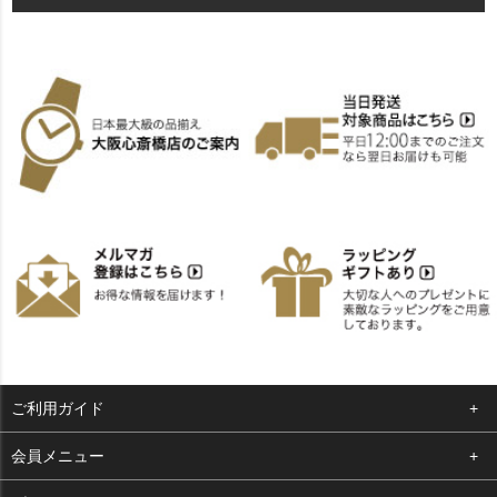
ご利用ガイド
よくある質問
会員メニュー