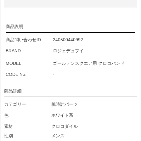
商品説明
商品問い合わせID
240500440992
BRAND
ロジェデュブイ
MODEL
ゴールデンスクエア用 クロコバンド
CODE No.
-
商品詳細
カテゴリー
腕時計パーツ
色
ホワイト系
素材
クロコダイル
性別
メンズ