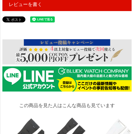
レビューを書く
26549
この商品を見た人はこんな商品も見ています