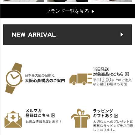
ブランド一覧を見る