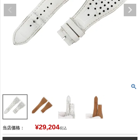
¥
29,204
当店価格：
税込