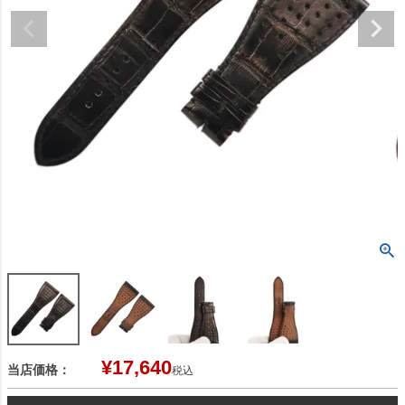
¥
17,640
当店価格：
税込