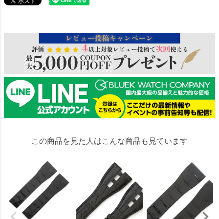
16036
この商品を見た人はこんな商品も見ています