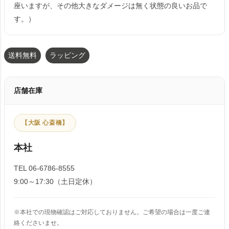
座いますが、その他大きなダメージは無く状態の良いお品で
す。）
送料無料
ラッピング
店舗在庫
【大阪 心斎橋】
本社
TEL 06-6786-8555
9:00～17:30（土日定休）
※本社での現物確認はご対応しておりません。ご希望の場合は一度ご連
絡くださいませ。