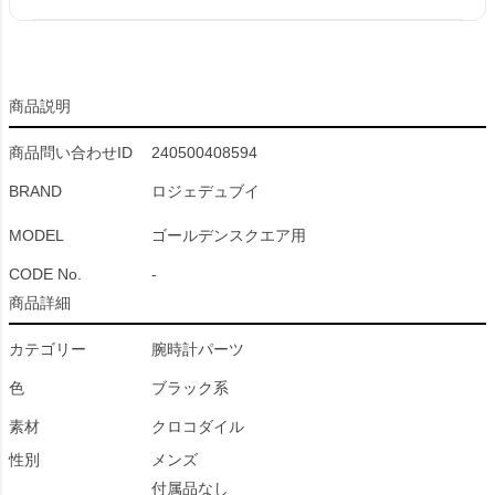
商品説明
商品問い合わせID
240500408594
BRAND
ロジェデュブイ
MODEL
ゴールデンスクエア用
CODE No.
-
商品詳細
カテゴリー
腕時計パーツ
色
ブラック系
素材
クロコダイル
性別
メンズ
付属品なし