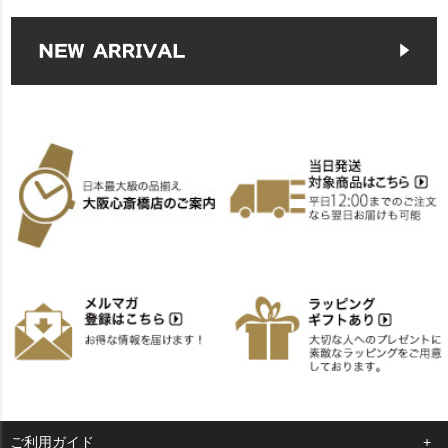
ご利用ガイド