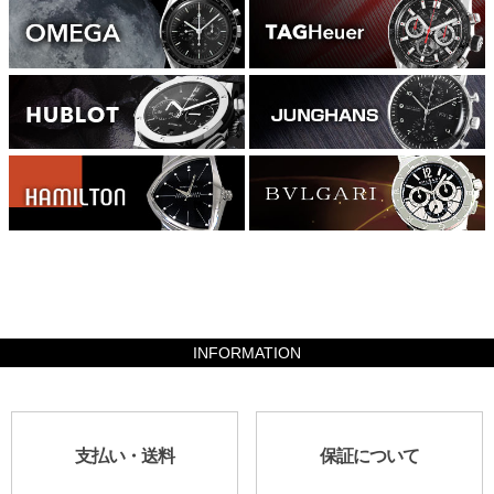
355740
INFORMATION
支払い・送料
保証について