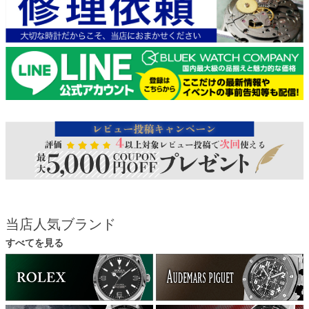
当店人気ブランド
すべてを見る