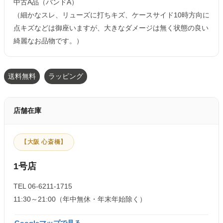
中古A品（バンドA）
（細かなスレ、リューズに打ちキズ、ケースサイド10時方向に
点キズなどは御座いますが、大きなダメージは無く状態の良い
綺麗なお品物です。）
送料無料
ラッピング
店舗在庫
【大阪 心斎橋】
1号店
TEL 06-6211-1715
11:30～21:00（年中無休・年末年始除く）