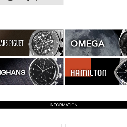
INFORMATION