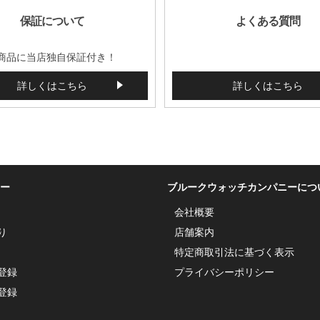
保証について
よくある質問
商品に当店独自保証付き！
詳しくはこちら
詳しくはこちら
ー
ブルークウォッチカンパニーにつ
会社概要
り
店舗案内
特定商取引法に基づく表示
登録
プライバシーポリシー
登録