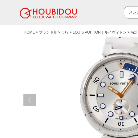
HOME
ブランド別
ラ行
LOUIS VUITTON｜ルイヴィトン
時計