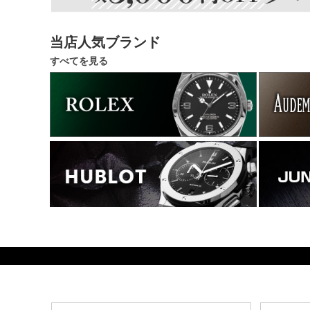
当店人気ブランド
すべてを見る
294000