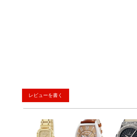
レビューを書く