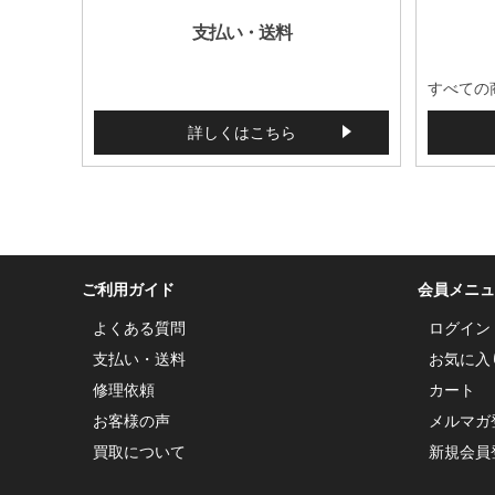
支払い・送料
すべての
詳しくはこちら
ご利用ガイド
会員メニュ
よくある質問
ログイン
支払い・送料
お気に入
修理依頼
カート
お客様の声
メルマガ
買取について
新規会員