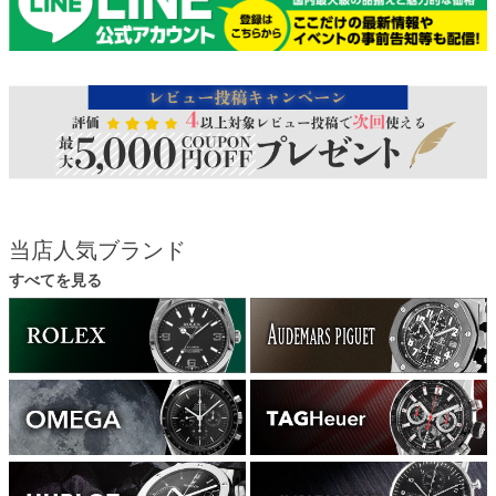
当店人気ブランド
すべてを見る