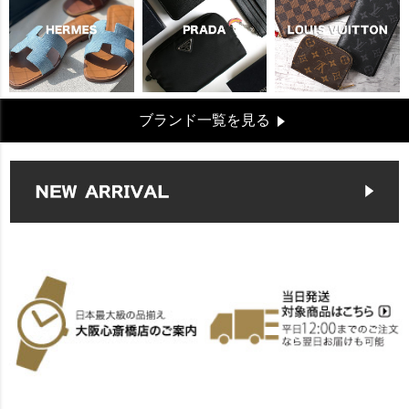
ブランド一覧を見る