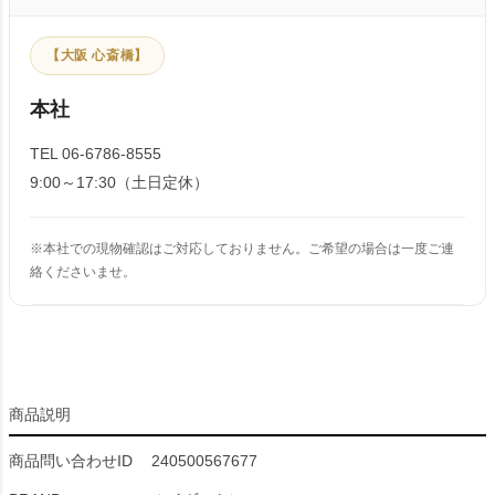
【大阪 心斎橋】
本社
TEL 06-6786-8555
9:00～17:30（土日定休）
※本社での現物確認はご対応しておりません。ご希望の場合は一度ご連
絡くださいませ。
商品説明
商品問い合わせID
240500567677