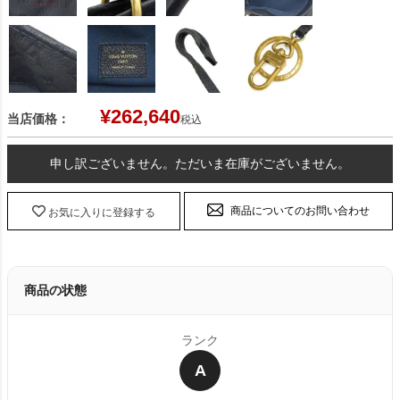
¥
262,640
当店価格：
税込
申し訳ございません。ただいま在庫がございません。
商品についてのお問い合わせ
お気に入りに登録する
商品の状態
ランク
A