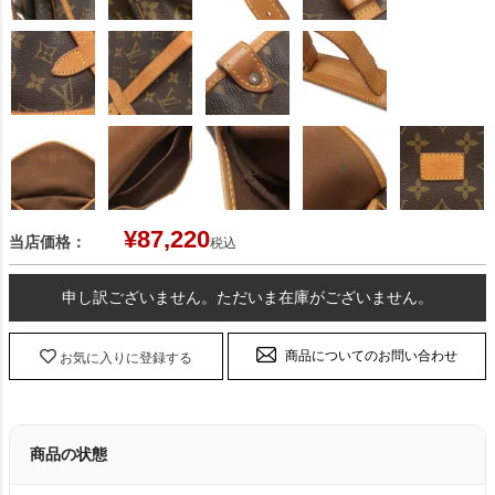
¥
87,220
当店価格：
税込
申し訳ございません。ただいま在庫がございません。
商品についてのお問い合わせ
お気に入りに登録する
商品の状態