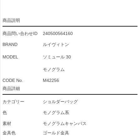
商品説明
商品問い合わせID
240500564160
BRAND
ルイヴィトン
MODEL
ソミュール 30
モノグラム
CODE No.
M42256
商品詳細
カテゴリー
ショルダーバッグ
色
モノグラム系
素材
モノグラムキャンバス
金具色
ゴールド金具