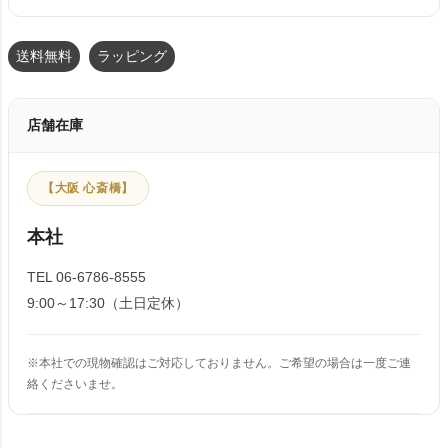
送料無料
ラッピング
店舗在庫
【大阪 心斎橋】
本社
TEL 06-6786-8555
9:00～17:30（土日定休）
※本社での現物確認はご対応しておりません。ご希望の場合は一度ご連
絡くださいませ。