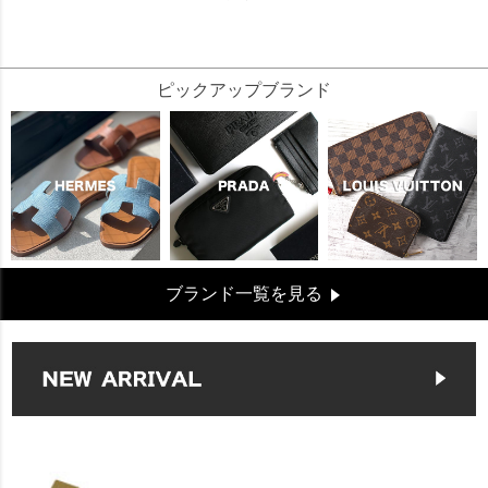
79291
ピックアップブランド
ブランド一覧を見る