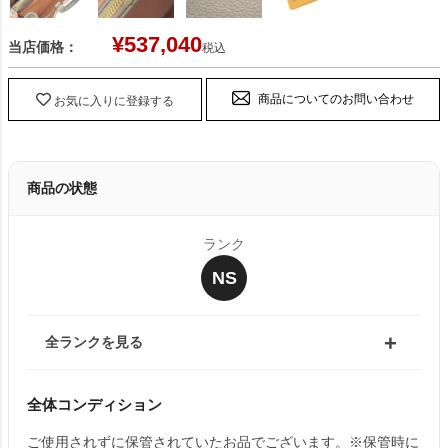
¥
537,040
当店価格：
税込
商品についてのお問い合わせ
お気に入りに登録する
商品の状態
ランク
NS
全ランクを見る
全体コンディション
ご使用されずに保管されていたお品でございます。※保管時に