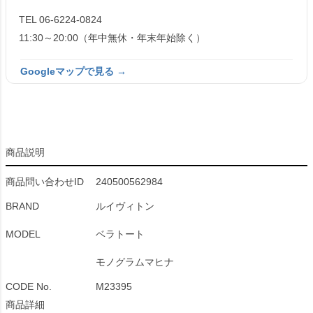
TEL 06-6224-0824
11:30～20:00（年中無休・年末年始除く）
Googleマップで見る →
商品説明
商品問い合わせID
240500562984
BRAND
ルイヴィトン
MODEL
ベラトート
モノグラムマヒナ
CODE No.
M23395
商品詳細