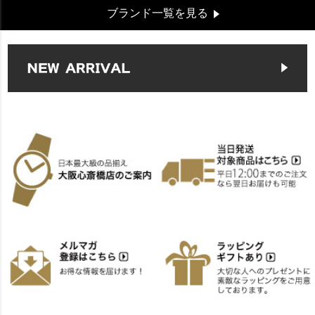
ブランド一覧を見る