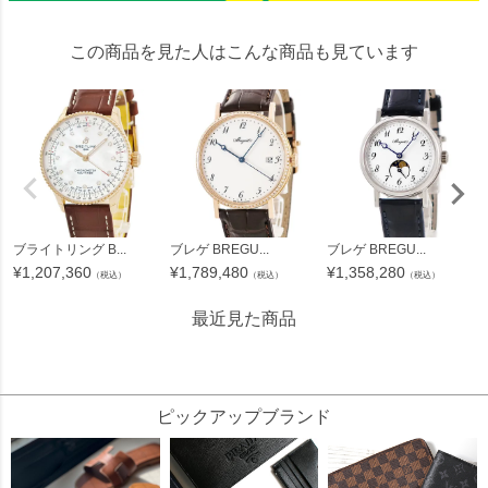
この商品を見た人はこんな商品も見ています
ブライトリング B...
ブレゲ BREGU...
ブレゲ BREGU...
¥
1,207,360
¥
1,789,480
¥
1,358,280
（税込）
（税込）
（税込）
最近見た商品
256582
ピックアップブランド