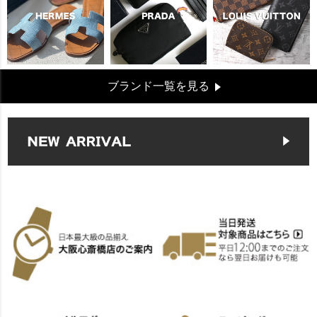
ブランド一覧を見る