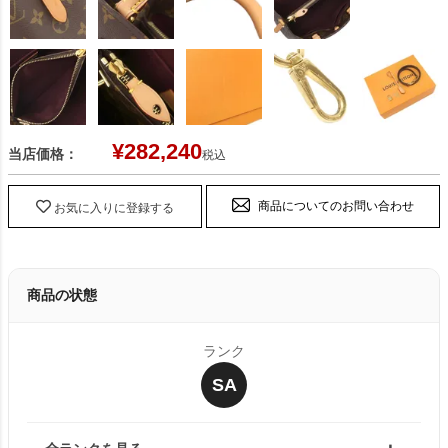
¥
282,240
当店価格：
税込
商品についてのお問い合わせ
お気に入りに登録する
商品の状態
ランク
SA