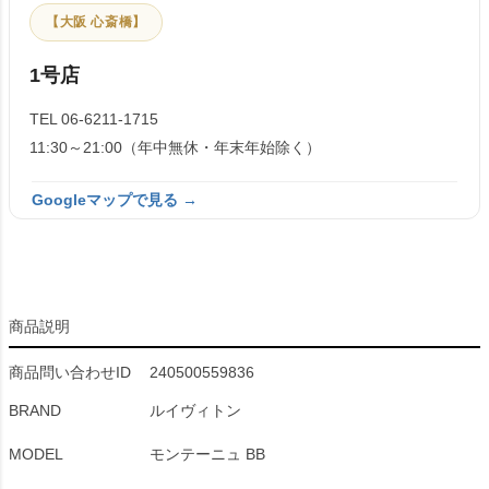
【大阪 心斎橋】
1号店
TEL 06-6211-1715
11:30～21:00（年中無休・年末年始除く）
Googleマップで見る →
商品説明
商品問い合わせID
240500559836
BRAND
ルイヴィトン
MODEL
モンテーニュ BB