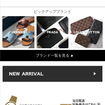
ピックアップブランド
ブランド一覧を見る