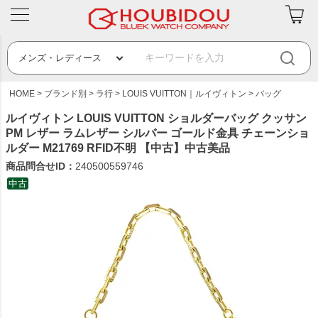
HOME
ブランド別
ラ行
LOUIS VUITTON｜ルイヴィトン
バッグ
ルイヴィトン LOUIS VUITTON ショルダーバッグ クッサン
PM レザー ラムレザー シルバー ゴールド金具 チェーンショ
ルダー M21769 RFID不明 【中古】中古美品
商品問合せID：
240500559746
中古