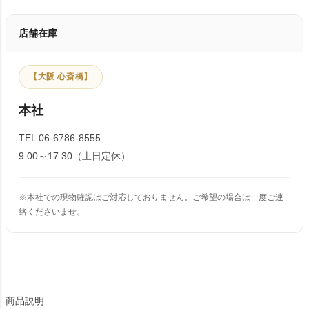
店舗在庫
【大阪 心斎橋】
本社
TEL 06-6786-8555
9:00～17:30（土日定休）
※本社での現物確認はご対応しておりません。ご希望の場合は一度ご連
絡くださいませ。
商品説明