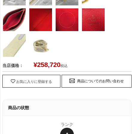
¥
258,720
当店価格：
税込
商品についてのお問い合わせ
お気に入りに登録する
商品の状態
ランク