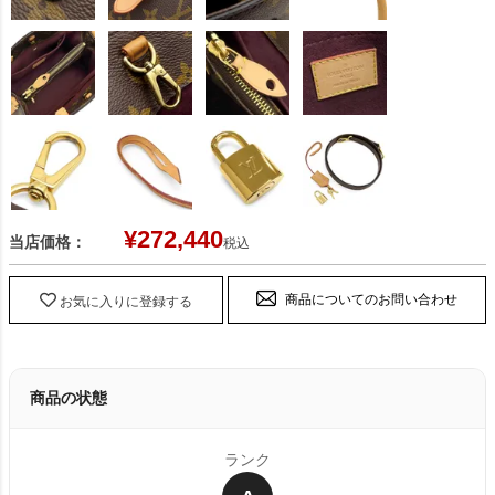
¥
272,440
当店価格：
税込
商品についてのお問い合わせ
お気に入りに登録する
商品の状態
ランク