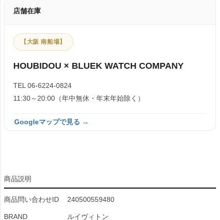
店舗在庫
【大阪 南船場】
HOUBIDOU × BLUEK WATCH COMPANY
TEL 06-6224-0824
11:30～20:00（年中無休・年末年始除く）
Googleマップで見る →
商品説明
商品問い合わせID
240500559480
BRAND
ルイヴィトン