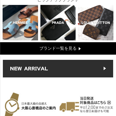
ブランド一覧を見る