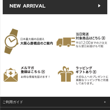
ご利用ガイド