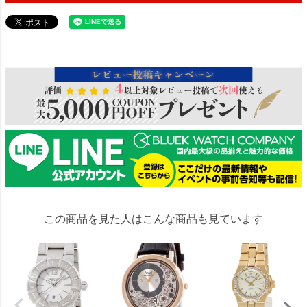
95149
この商品を見た人はこんな商品も見ています