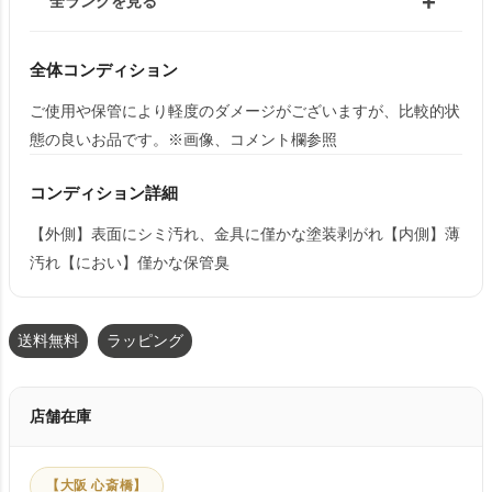
全ランクを見る
全体コンディション
ご使用や保管により軽度のダメージがございますが、比較的状
態の良いお品です。※画像、コメント欄参照
コンディション詳細
【外側】表面にシミ汚れ、金具に僅かな塗装剥がれ【内側】薄
汚れ【におい】僅かな保管臭
送料無料
ラッピング
店舗在庫
【大阪 心斎橋】