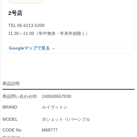
2号店
TEL 06-6213-5200
11:30～21:00（年中無休・年末年始除く）
Googleマップで見る →
商品説明
商品問い合わせID
240500557030
BRAND
ルイヴィトン
MODEL
ポシェット リバーシブル
CODE No.
M68777