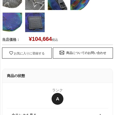
¥
104,664
当店価格：
税込
商品についてのお問い合わせ
お気に入りに登録する
商品の状態
ランク
A