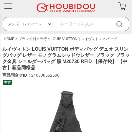
HOME
ブランド別
ラ行
LOUIS VUITTON｜ルイヴィトン
バッグ
ルイヴィトン LOUIS VUITTON ボディバッグ デュオ スリン
グバッグ レザー モノグラムシャドウレザー ブラック ブラッ
ク金具 ショルダーバッグ 黒 M26730 RFID 【保存袋】 【中
古】新品同様品
商品問合せID：
240500552590
中古