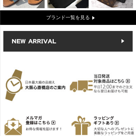
ブランド一覧を見る