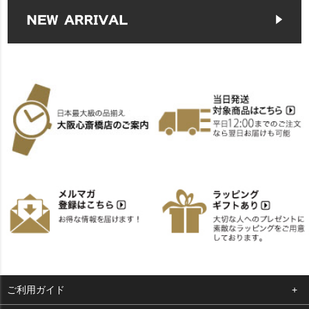
ご利用ガイド