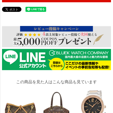
314491
この商品を見た人はこんな商品も見ています