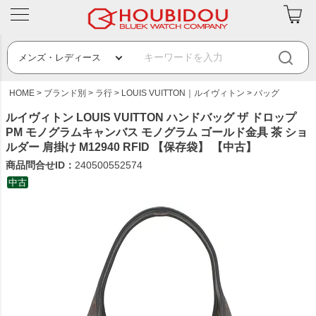
HOME
ブランド別
ラ行
LOUIS VUITTON｜ルイヴィトン
バッグ
ルイヴィトン LOUIS VUITTON ハンドバッグ ザ ドロップ
PM モノグラムキャンバス モノグラム ゴールド金具 茶 ショ
ルダー 肩掛け M12940 RFID 【保存袋】 【中古】
商品問合せID：
240500552574
中古