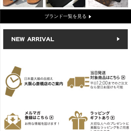
ブランド一覧を見る