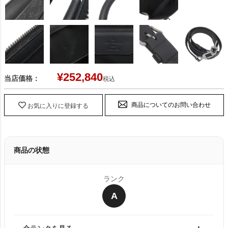
¥
252,840
当店価格：
税込
商品についてのお問い合わせ
お気に入りに登録する
商品の状態
ランク
A