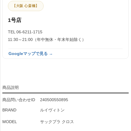
【大阪 心斎橋】
1号店
TEL 06-6211-1715
11:30～21:00（年中無休・年末年始除く）
Googleマップで見る →
商品説明
商品問い合わせID
240500550895
BRAND
ルイヴィトン
MODEL
サックプラ クロス