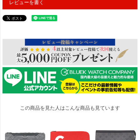
レビューを書く
85527
この商品を見た人はこんな商品も見ています