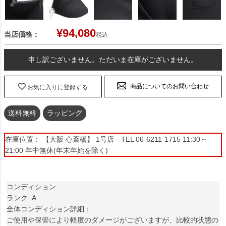
¥
94,080
当店価格：
税込
申し訳ございません。ただいま在庫がございません。
商品についてのお問い合わせ
お気に入りに登録する
送料無料
ラッピング
在庫位置： 【大阪 心斎橋】 1号店 TEL 06-6211-1715 11:30～
21:00 年中無休(年末年始を除く)
コンディション
ランク: A
全体コンディション詳細：
ご使用や保管により軽度のダメージがございますが、比較的状態の