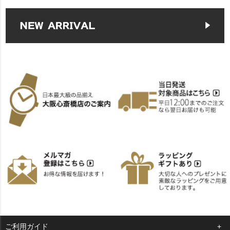
ご利用ガイド