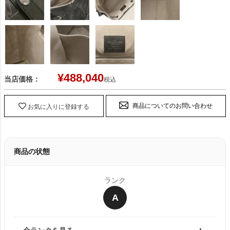
¥
488,040
当店価格：
税込
商品についてのお問い合わせ
お気に入りに登録する
商品の状態
ランク
A