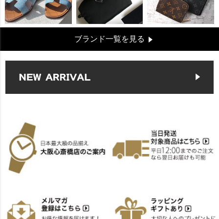
ブランド一覧を見る