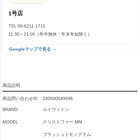
1号店
TEL 06-6211-1715
11:30～21:00（年中無休・年末年始除く）
Googleマップで見る →
商品説明
商品問い合わせID
240500549596
BRAND
ルイヴィトン
MODEL
クリストファー MM
ブラッシュドモノグラム